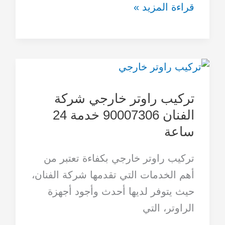
قراءة المزيد »
تركيب
راوتر
تركيب راوتر خارجي شركة
خارجي
الفنان 90007306 خدمة 24
شركة
ساعة
الفنان
90007306
تركيب راوتر خارجي بكفاءة تعتبر من
خدمة
أهم الخدمات التي تقدمها شركة الفنان،
24
حيث يتوفر لديها أحدث وأجود أجهزة
ساعة
الراوتر، التي