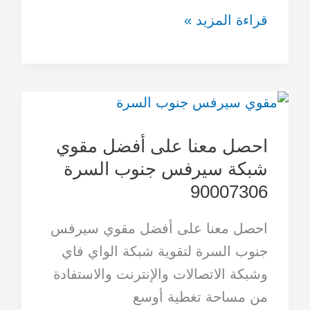
قراءة المزيد »
احصل
معنا
احصل معنا على أفضل مقوي
على
شبكة سيرفس جنوب السرة
أفضل
90007306
مقوي
شبكة
احصل معنا على أفضل مقوي سيرفس
سيرفس
جنوب السرة لتقوية شبكة الواي فاي
جنوب
وشبكة الاتصالات والإنترنت والاستفادة
السرة
من مساحة تغطية أوسع
90007306