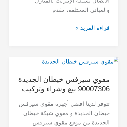
الاتصال بشبكة الإنترنت بالمنازل
بالضمان
والمباني المختلفة، مقدم
قراءة المزيد »
مقوي
سيرفس
مقوي سيرفس خيطان الجديدة
خيطان
90007306 بيع وشراء وتركيب
الجديدة
90007306
تتوفر لدينا أفضل أجهزة مقوي سيرفس
بيع
خيطان الجديدة و مقوي شبكة خيطان
وشراء
الجديدة من موقع مقوي سيرفس
وتركيب