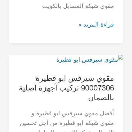
مقوي شبكة المسايل بالكويت
قراءة المزيد »
مقوي
سيرفس
مقوي سيرفس ابو فطيرة
ابو
90007306 تركيب أجهزة أصلية
فطيرة
بالضمان
90007306
تركيب
أفضل مقوي سيرفس ابو فطيرة و
أجهزة
مقوي شبكة ابو فطيرة من أجل تحسين
أصلية