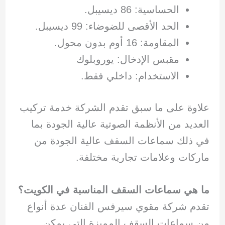
الحساسية: 86 ديسيبل.
الحد الأقصى للضوضاء: 99 ديسيبل.
المقاومة: 16 أوم بدون محول.
مقبس الإدخال: يوروبلوك
الاستخدام: داخلي فقط.
علاوة على ما سبق تقدم الشركة خدمة تركيب
العديد من الأنظمة الصوتية عالية الجودة بما
في ذلك سماعات السقف عالية الجودة من
ماركات وعلامات تجارية مختلفة.
ما هي سماعات السقف المناسبة في الكويت؟
تقدم شركة مقوي سيرفس الفنان عدة أنواع
من سماعات السقف المميزة التي يمكن