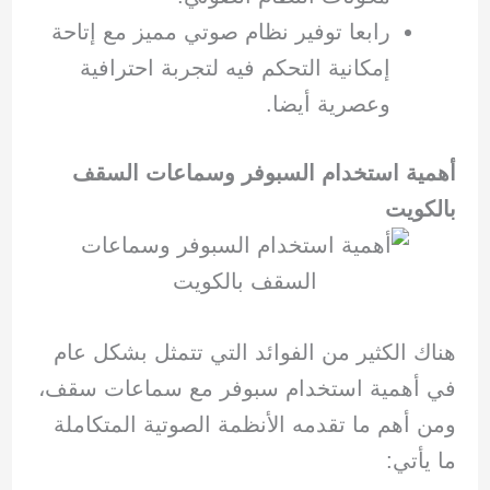
رابعا توفير نظام صوتي مميز مع إتاحة
إمكانية التحكم فيه لتجربة احترافية
وعصرية أيضا.
أهمية استخدام السبوفر وسماعات السقف
بالكويت
هناك الكثير من الفوائد التي تتمثل بشكل عام
في أهمية استخدام سبوفر مع سماعات سقف،
ومن أهم ما تقدمه الأنظمة الصوتية المتكاملة
ما يأتي: