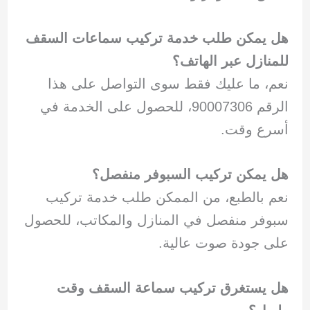
هل يمكن طلب خدمة تركيب سماعات السقف
للمنازل عبر الهاتف؟
نعم، ما عليك فقط سوى التواصل على هذا
الرقم 90007306، للحصول على الخدمة في
أسرع وقت.
هل يمكن تركيب السبوفر منفصل؟
نعم بالطبع، من الممكن طلب خدمة تركيب
سبوفر منفصل في المنازل والمكاتب، للحصول
على جودة صوت عالية.
هل يستغرق تركيب سماعة السقف وقت