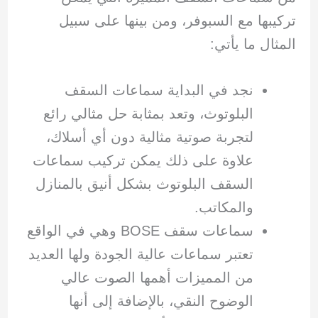
تركيبها مع السبوفر، ومن بينها على سبيل
المثال ما يأتي:
نجد في البداية سماعات السقف
البلوتوث، وتعد بمثابة حل مثالي رائع
لتجربة صوتية مثالية دون أي أسلاك،
علاوة على ذلك يمكن تركيب سماعات
السقف البلوتوث بشكل أنيق بالمنازل
والمكاتب.
سماعات سقف BOSE وهي في الواقع
تعتبر سماعات عالية الجودة ولها العديد
من المميزات أهمها الصوت عالي
الوضوح النقي، بالإضافة إلى أنها