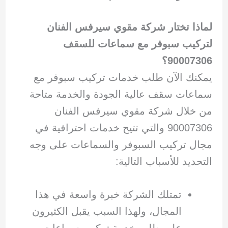
لماذا تختار شركة مقوي سيرفس الفنان
لتركيب سبوفر مع سماعات للسقف
90007306؟
يمكنك الآن طلب خدمات تركيب سبوفر مع
سماعات سقف عالية الجودة والخدمة متاحة
من خلال شركة مقوي سيرفس الفنان
90007306 والتي تتيح خدمات احترافية في
مجال تركيب السبوفر والسماعات على وجه
التحديد للأسباب التالية:
تمتلك الشركة خبرة واسعة في هذا
المجال، ولهذا السبب يقبل الكثيرون