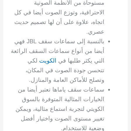
مستوحاة من الأنظمة الصوتية
الاحترافية، وتوزع الصوت أيضا في كل
اتجاه، علاوة على أن لها تصميم حديث
عصري.
بالنسبة إلى سماعات سقف JBL فهي
أيضا من أنواع سماعات السقف الرائعة
التي يكثر طلبها في
الكويت
لكي
تتحسن جودة الصوت في المكان،
وتصلح للأماكن العامة والمنازل.
سماعات سقف ياماها تعتبر أيضا من
الخيارات المثالية المتوفرة بالسوق
الكويتي لتجربة استماع مثالية، ويمكن
تغيير مستوى الصوت واختيار أفضل
وضعية للاستخدام.