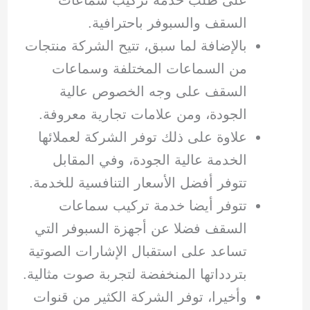
على طلب خدمة تركيب سماعات
السقف والسبوفر باحترافية.
بالإضافة لما سبق، تتيح الشركة منتجات
من السماعات المختلفة وسماعات
السقف على وجه الخصوص عالية
الجودة، ومن علامات تجارية معروفة.
علاوة على ذلك توفر الشركة لعملائها
الخدمة عالية الجودة، وفي المقابل
تتوفر أفضل الأسعار التنافسية للخدمة.
تتوفر أيضا خدمة تركيب سماعات
السقف فضلا عن أجهزة السبوفر التي
تساعد على استقبال الإشارات الصوتية
بتردداتها المنخفضة لتجربة صوت مثالية.
وأخيرا، توفر الشركة الكثير من قنوات