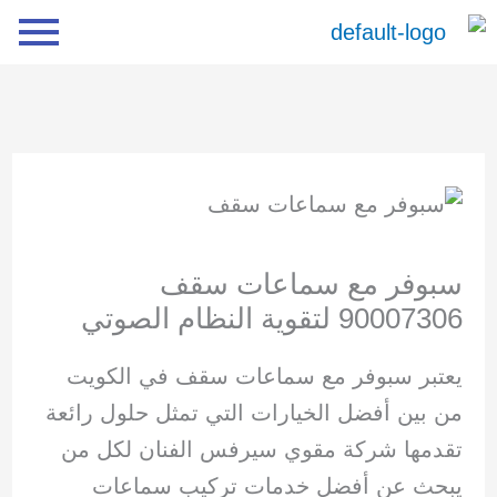
خطي
لى
لمحتوى
سبوفر مع سماعات سقف
90007306 لتقوية النظام الصوتي
يعتبر سبوفر مع سماعات سقف في الكويت
من بين أفضل الخيارات التي تمثل حلول رائعة
تقدمها شركة مقوي سيرفس الفنان لكل من
يبحث عن أفضل خدمات تركيب سماعات