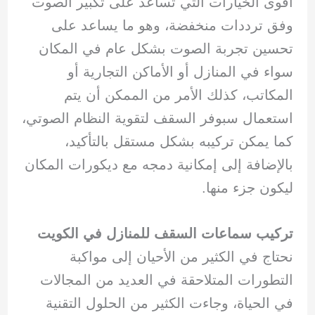
أقوى الخيارات التي تساعد على تكبير الصوت
وفق ترددات منخفضة، وهو ما يساعد على
تحسين تجربة الصوت بشكل عام في المكان
سواء في المنازل أو الأماكن التجارية أو
المكاتب، كذلك الأمر من الممكن أن يتم
استعمال سبوفر السقف لتقوية النظام الصوتي،
كما يمكن تركيبه بشكل مستقل بالتأكيد،
بالإضافة إلى إمكانية دمجه مع ديكورات المكان
ليكون جزء منها.
تركيب سماعات السقف للمنازل في الكويت
نحتاج في الكثير من الأحيان إلى مواكبة
التطورات المتلاحقة في العديد من المجالات
في الحياة، وجاءت الكثير من الحلول التقنية