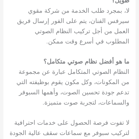
طويل؟
لا، بمجرد طلب الخدمة من شركة مقوي
سيرفس الفنان، يتم على الفور إرسال فريق
العمل من أجل تركيب النظام الصوتي
المطلوب في أسرع وقت ممكن.
ما هو أفضل نظام صوتي متكامل؟
النظام الصوتي المتكامل عبارة عن مجموعة
من المكونات، وكل مكون يقوم بوظيفته التي
تدعم جودة تحسين الصوت، وأهمها السبوفر
والسماعات، لتجربة صوت متميزة.
لا تفوت فرصة الحصول على خدمات احترافية
لتركيب سبوفر مع سماعات سقف عالية الجودة