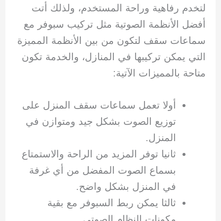
لتخدم رفاهية وراحة المستخدم، ولذلك أتت
أفضل الأنظمة الصوتية مثل تركيب سبوفر مع
سماعات سقف لتكون من بين الأنظمة المميزة
التي يمكن تركيبها في المنازل، والخدمة تكون
متاحة بالمميزات الآتية:
أولا تعمل سماعات سقف المنزل على
توزيع الصوت بشكل جيد ومتوازن في
المنزل.
ثانيا توفر المزيد من الراحة والاستمتاع
بسماع الصوت المفضل من أي غرفة
في المنزل بشكل واضح.
ثالثا يمكن ربط السبوفر مع بقية
مكونات النظام الصوتي.