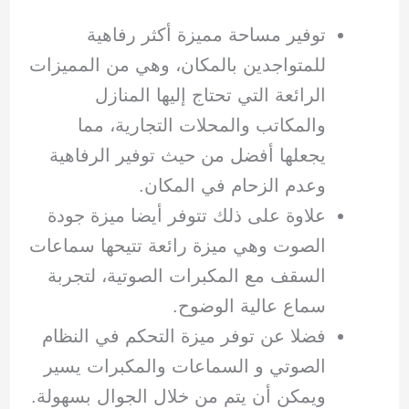
توفير مساحة مميزة أكثر رفاهية
للمتواجدين بالمكان، وهي من المميزات
الرائعة التي تحتاج إليها المنازل
والمكاتب والمحلات التجارية، مما
يجعلها أفضل من حيث توفير الرفاهية
وعدم الزحام في المكان.
علاوة على ذلك تتوفر أيضا ميزة جودة
الصوت وهي ميزة رائعة تتيحها سماعات
السقف مع المكبرات الصوتية، لتجربة
سماع عالية الوضوح.
فضلا عن توفر ميزة التحكم في النظام
الصوتي و السماعات والمكبرات يسير
ويمكن أن يتم من خلال الجوال بسهولة.