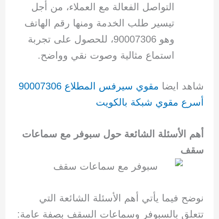
التواصل الفعالة مع العملاء، من أجل
تيسير طلب الخدمة ومنها رقم الهاتف
وهو 90007306، للحصول على تجربة
استماع مثالية وصوت نقي وواضح.
شاهد ايضا
مقوي سيرفس المطلاع 90007306
أسرع مقوي شبكة بالكويت
أهم الأسئلة الشائعة حول سبوفر مع سماعات
سقف
نوضح فيما يأتي أهم الأسئلة الشائعة التي
تتعلق بالسبوفر وسماعات السقف بصفة عامة: