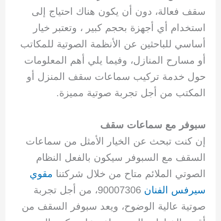
سقف فعالة، دون أن يكون هناك احتياج إلى
استخدام أي أجهزة بحجم كبير ، وتعتبر خيار
أساسي للباحثين عن الأنظمة الصوتية للمكاتب
أو مسارح المنازل، وفيما يلي أهم المعلومات
حول خدمة تركيب سماعات سقف المنزل أو
المكتب من أجل تجربة صوتية مميزة.
سبوفر مع سماعات سقف
إن كنت تبحث عن الخيار الأمثل من سماعات
السقف مع السبوفر سيكون بالفعل النظام
الصوتي الملائم متاح من خلال شركتنا
مقوي
سيرفس الفنان
90007306، من أجل تجربة
صوتية عالية الوضوح، ويعد سبوفر السقف من