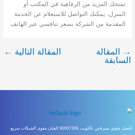
تمنحك المزيد من الرفاهية في المكتب أو
المنزل، يمكنك التواصل للاستعلام عن الخدمة
المقدمة من الشركة بسعر تنافسي عبر الهاتف
→
المقالة
المقالة التالية
←
السابقة
أفضل مقوي سيرفس بالكويت 90007306 الفنان مقوى الشبكات سريع