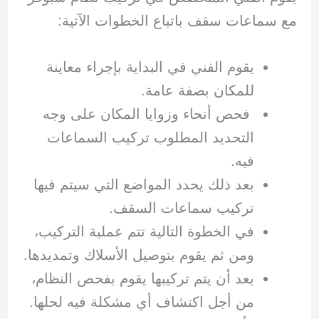
مع سماعات سقف باتباع الخطوات الآتية:
يقوم الفني في البداية بإجراء معاينة
للمكان بصفة عامة.
فحص أنحاء وزوايا المكان على وجه
التحديد المطلوب تركيب السماعات
فيه.
بعد ذلك يحدد المواضع التي سيتم فيها
تركيب سماعات السقف.
في الخطوة التالية تتم عملية التركيب،
ومن ثم يقوم بتوصيل الأسلاك وتمديدها.
بعد أن يتم تركيبها يقوم بفحص النظام،
من أجل اكتشاف أي مشكلة فيه لحلها.