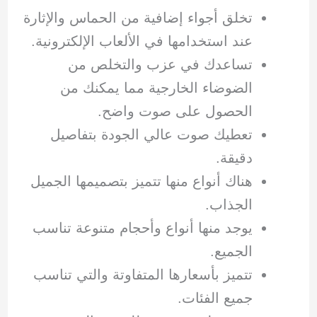
تخلق أجواء إضافية من الحماس والإثارة
عند استخدامها في الألعاب الإلكترونية.
تساعدك في عزب والتخلص من
الضوضاء الخارجية مما يمكنك من
الحصول على صوت واضح.
تعطيك صوت عالي الجودة بتفاصيل
دقيقة.
هناك أنواع منها تتميز بتصميمها الجميل
الجذاب.
يوجد منها أنواع وأحجام متنوعة تناسب
الجميع.
تتميز بأسعارها المتفاوتة والتي تناسب
جميع الفئات.