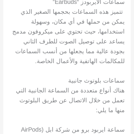
سماعات الايربودز “Earbuds”
تتميز هذه السماعات بحجمها الصغير الذي
يمكن من حملها في أي مكان، وسهولة
استخدامها، حيث تحتوي على ميكروفون مدمج
يساعد على توصيل الصوت للطرف الثاني
بجودة عالية مما يجعلها من أنسب السماعات
للمكالمات الهاتفية والأعمال الخاصة.
سماعات بلوتوث جانبية
هناك أنواع متعددة من السماعة الجانبية التي
تعمل من خلال الاتصال عن طريق البلوتوث
منها ما يلي:
سماعة ايربود برو من شركة ابل (AirPods