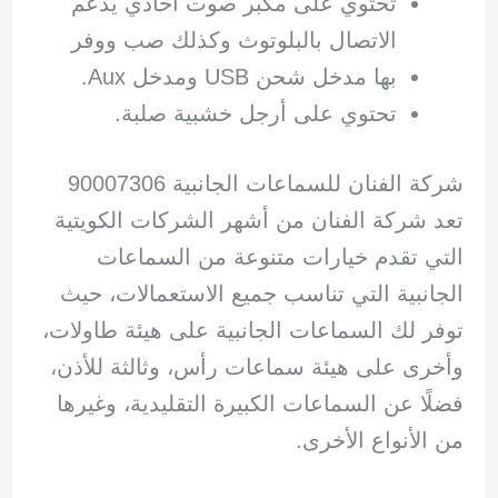
تحتوي على مكبر صوت أحادي يدعم
الاتصال بالبلوتوث وكذلك صب ووفر
بها مدخل شحن USB ومدخل Aux.
تحتوي على أرجل خشبية صلبة.
شركة الفنان للسماعات الجانبية 90007306
تعد شركة الفنان من أشهر الشركات الكويتية
التي تقدم خيارات متنوعة من السماعات
الجانبية التي تناسب جميع الاستعمالات، حيث
توفر لك السماعات الجانبية على هيئة طاولات،
وأخرى على هيئة سماعات رأس، وثالثة للأذن،
فضلًا عن السماعات الكبيرة التقليدية، وغيرها
من الأنواع الأخرى.