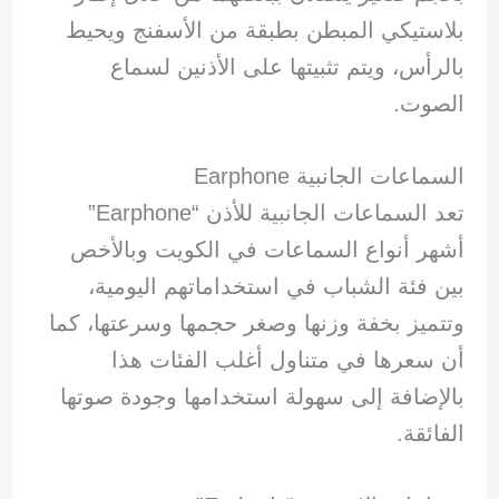
بلاستيكي المبطن بطبقة من الأسفنج ويحيط
بالرأس، ويتم تثبيتها على الأذنين لسماع
الصوت.
السماعات الجانبية Earphone
تعد السماعات الجانبية للأذن “Earphone”
أشهر أنواع السماعات في الكويت وبالأخص
بين فئة الشباب في استخداماتهم اليومية،
وتتميز بخفة وزنها وصغر حجمها وسرعتها، كما
أن سعرها في متناول أغلب الفئات هذا
بالإضافة إلى سهولة استخدامها وجودة صوتها
الفائقة.