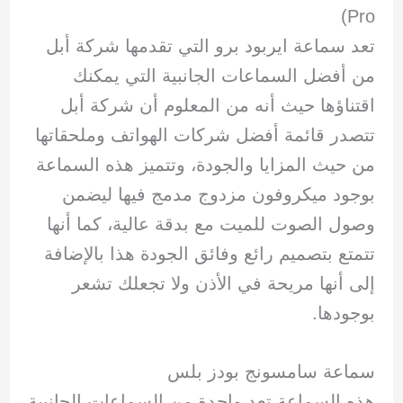
Pro)
تعد سماعة ايربود برو التي تقدمها شركة أبل
من أفضل السماعات الجانبية التي يمكنك
اقتناؤها حيث أنه من المعلوم أن شركة أبل
تتصدر قائمة أفضل شركات الهواتف وملحقاتها
من حيث المزايا والجودة، وتتميز هذه السماعة
بوجود ميكروفون مزدوج مدمج فيها ليضمن
وصول الصوت للميت مع بدقة عالية، كما أنها
تتمتع بتصميم رائع وفائق الجودة هذا بالإضافة
إلى أنها مريحة في الأذن ولا تجعلك تشعر
بوجودها.
سماعة سامسونج بودز بلس
هذه السماعة تعد واحدة من السماعات الجانبية