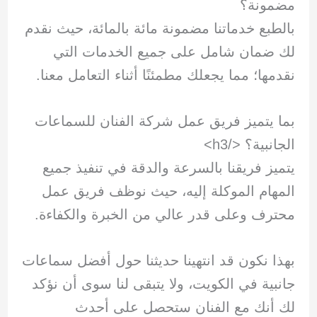
مضمونة؟
بالطبع خدماتنا مضمونة مائة بالمائة، حيث نقدم
لك ضمان شامل على جميع الخدمات التي
نقدمها؛ مما يجعلك مطمئنًا أثناء التعامل معنا.
بما يتميز فريق عمل شركة الفنان للسماعات
الجانبية؟
</h3>
يتميز فريقنا بالسرعة والدقة في تنفيذ جميع
المهام الموكلة إليه، حيث نوظف فريق عمل
محترف وعلى قدر عالي من الخبرة والكفاءة.
بهذا نكون قد انتهينا حديثنا حول أفضل سماعات
جانبية في الكويت، ولا يتبقى لنا سوى أن نؤكد
لك أنك مع الفنان ستحصل على أحدث