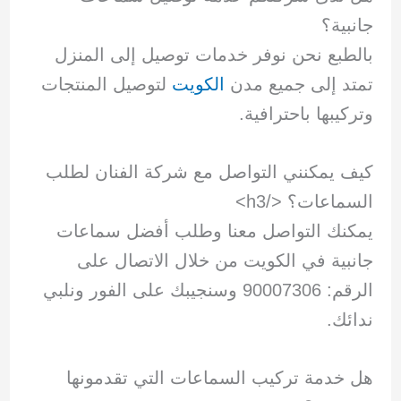
جانبية؟
بالطبع نحن نوفر خدمات توصيل إلى المنزل
تمتد إلى جميع مدن
الكويت
لتوصيل المنتجات
وتركيبها باحترافية.
كيف يمكنني التواصل مع شركة الفنان لطلب
السماعات؟
</h3>
يمكنك التواصل معنا وطلب أفضل سماعات
جانبية في الكويت من خلال الاتصال على
الرقم: 90007306 وسنجيبك على الفور ونلبي
ندائك.
هل خدمة تركيب السماعات التي تقدمونها