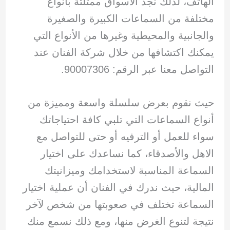
الهاتف، لذلك نجد الأسواق ممتلئة بأنواع
مختلفة من السماعات الكبيرة والصغيرة
والجانبية والمحيطية وغيرها من الأنواع التي
يمكنك اكتشافها من خلال شركة الفنان عند
التواصل معنا عبر الرقم: 90007306.
حيث نقوم بعرض سلسلة واسعة ومميزة من
أنواع السماعات التي تلبي كافة احتياجاتك
سواء للعمل أو الترفيه أو حتى للتواصل مع
الاهل والأصدقاء، كما نساعدك على اختيار
السماعة المناسبة لاستخدامك وميزانيتك
المالية، حيث ندرك في الفنان أن عملية اختيار
السماعة تختلف في صعوبتها من شخص لآخر
نتيجة لتنوع الغرض منها، ومع ذلك نسمع منك