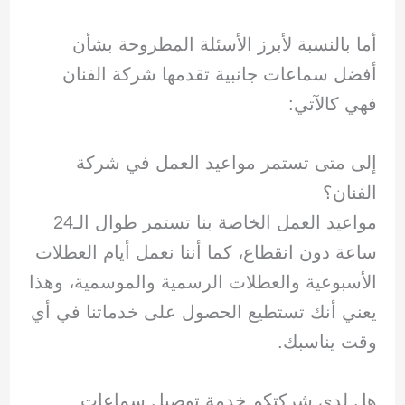
أما بالنسبة لأبرز الأسئلة المطروحة بشأن
أفضل سماعات جانبية تقدمها شركة الفنان
فهي كالآتي:
إلى متى تستمر مواعيد العمل في شركة
الفنان؟
مواعيد العمل الخاصة بنا تستمر طوال الـ24
ساعة دون انقطاع، كما أننا نعمل أيام العطلات
الأسبوعية والعطلات الرسمية والموسمية، وهذا
يعني أنك تستطيع الحصول على خدماتنا في أي
وقت يناسبك.
هل لدى شركتكم خدمة توصيل سماعات