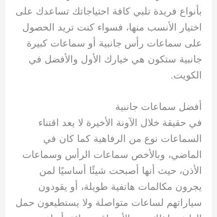
بأنواع فريدة تلبي كافة احتياجاتك تساعدك على
اختيار الأنسب منها، فسواء كنت تريد الحصول
على سماعات رأس جانبية أو سماعات كبيرة
جانبية ستكون هي خيارك الأول والأفضل في
الكويت.
أفضل سماعات جانبية
في حقيقة خلال الآونة الأخيرة لا يعد اقتناء
السماعات نوع من الرفاهية كما كان في
الماضي، وبالأخص سماعات الرأس وسماعات
الأذن، حيث أنها أصبحت شيئًا أساسيًا لمن
يجرون مكالمات هاتفية طويلة، أو يقودون
سياراتهم لساعات متواصلة ولا يستطيعون حمل