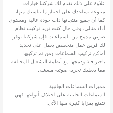
علاوة على ذلك تقدم لك شركتنا خيارات
متنوعة تساعدك على اختيار ما يناسبك منها،
كما أن جميع منتجاتها ذات جودة عالية ومستوى
أداء مثالي، وفي حال كنت تريد تركيب نظام
صوتي مدمج من السماعات فإن شركتنا توفر
لك فريق عمل متخصص يعمل على تحديد
أماكن تركيب السماعات ومن ثم تركيبها
باحترافية ودمجها مع أنظمة التشغيل المختلفة
مما يعطيك تجربة صوتية منعشة.
مميزات السماعات الجانبية
السماعات الجانبية على اختلاف أنواعها فهي
تتمتع بمزايا كثيرة منها الآتي: