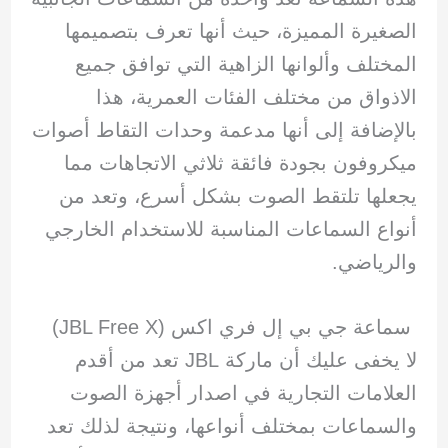
الصغيرة المميزة، حيث أنها تعرف بتصميمها
المختلف وألوانها الزاهية التي توافق جميع
الاذواق من مختلف الفئات العمرية، هذا
بالإضافة إلى أنها مدعمة وحدات التقاط أصوات
ميكروفون بجودة فائقة ثلاثي الاتجاهات مما
يجعلها تلتقط الصوت بشكل أسرع، وتعد من
أنواع السماعات المناسبة للاستخدام الخارجي
والرياضي.
سماعة جي بي إل فري اكس (JBL Free X)
لا يخفى عليك أن ماركة JBL تعد من أقدم
العلامات التجارية في اصدار أجهزة الصوت
والسماعات بمختلف أنواعها، ونتيجة لذلك تعد