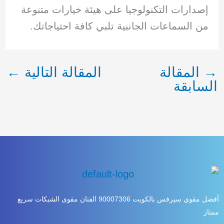
إصدارات التكنولوجيا على هيئة خيارات متنوعة
من السماعات الجانبية تلبي كافة احتياجاتك.
→
المقالة
المقالة التالية
←
السابقة
أفضل مقوي سيرفس بالكويت 90007306 الفنان مقوى الشبكات سريع
ممتاز