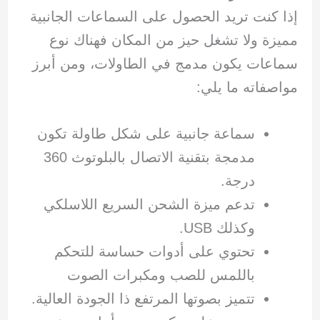
إذا كنت تريد الحصول على السماعات الجانبية
مميزة ولا تشغل حيز من المكان فهناك نوع
سماعات يكون مدمج في الطاولات، ومن أبرز
مواصفاته ما يلي:
سماعة جانبية على شكل طاولة تكون
مدمجة بتقنية الاتصال بالبلوتوث 360
درجة.
تدعم ميزة الشحن السريع اللاسلكي
وكذلك USB.
تحتوي على أدوات حساسة للتحكم
باللمس للصب ومكبرات الصوت
تتميز بصوتها المرتفع ذا الجودة العالية.