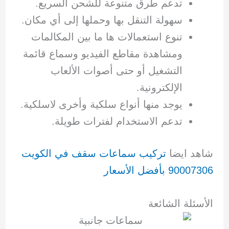
تدعم طرق متنوعة للشحن السريع.
سهولة التنقل بها وحملها إلى أي مكان.
تنوع استعمالات ها ما بين المكالمات
ومشاهدة مقاطع الفيديو وسماع قائمة
التشغيل أو حتى أصوات الألعاب
الإلكترونية.
يوجد منها أنواع سلكية وأخرى لاسلكية.
تدعم الاستخدام لفترات طويلة.
شاهد ايضا
تركيب سماعات سقف في الكويت
90007306 بأفضل الأسعار
الأسئلة الشائعة