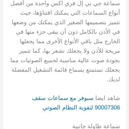
سماعة جي بي إل فري اكس واحدة من أفضل
أنواع السماعات التي يمكنك اقتناؤها، حيث
تتميز بتصميمها الصغير الذي يمكنك من وضعها
في الأذن بالكامل دون أن يبقى جزء منها في
الخارج مثل باقي الأنواع الأخرى مما يجعلها
مريحة للأذن ولا يجعلك تشعر بها، كما تتميز
بجودة صوت عالية مناسبة لجميع الصوتيات مما
يجعلك تستمتع بسماع قائمة التشغيل المفضلة
لديك.
شاهد ايضا
سبوفر مع سماعات سقف
90007306 لتقوية النظام الصوتي
سماعة طاولة جانبية