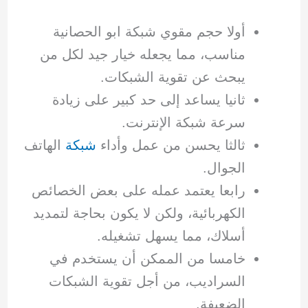
أولا حجم مقوي شبكة ابو الحصانية
مناسب، مما يجعله خيار جيد لكل من
يبحث عن تقوية الشبكات.
ثانيا يساعد إلى حد كبير على زيادة
سرعة شبكة الإنترنت.
ثالثا يحسن من عمل وأداء
شبكة
الهاتف
الجوال.
رابعا يعتمد عمله على بعض الخصائص
الكهربائية، ولكن لا يكون بحاجة لتمديد
أسلاك، مما يسهل تشغيله.
خامسا من الممكن أن يستخدم في
السراديب، من أجل تقوية الشبكات
الضعيفة.