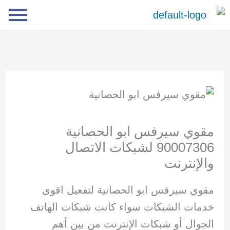
خطي
لى
لمحتوى
مقوي سيرفس ابو الحصانية
90007306 لشبكات الاتصال
والإنترنت
مقوي سيرفس ابو الحصانية لتفعيل اقوى
خدمات الشبكات سواء كانت شبكات الهاتف
الجوال أو شبكات الإنترنت من بين أهم