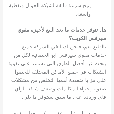
يتيح سرعة فائقة لشبكة الجوال وتغطية
واسعة.
هل تتوفر خدمات ما بعد البيع لأجهزة مقوي
سيرفس الكويت؟
بالطبع نعم، فنحن لدينا في الشركة جميع
خدمات مقوي سيرفس ابو الحصانية لكل من
يبحث عن أفضل الطرق التي تساعد على تقوية
الشبكات في جميع الأماكن المختلفة للحصول
على مزايا متعددة أهمها التخلص من مشكلات
صعوبة إجراء المكالمات وضعف شبكة الواي
فاي وزيادة على ما سبق سيتوفر ما يلي:
ضمان شامل عقب تركيب جهاز مقوي