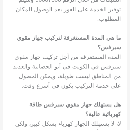
توفير الخدمة على الفور بعد الوصول للمكان
المطلوب.
ما هي المدة المستغرقة لتركيب جهاز مقوي
سيرفس؟
المدة المستغرقة من أجل تركيب جهاز مقوي
سيرفس في الكويت في أبو الحصانية والعديد
من المناطق ليست طويلة، ويمكن الحصول
على خدمة التركيب يكون في أسرع وقت.
هل يستهلك جهاز مقوي سيرفس طاقة
كهربائية عالية؟
لا، لا يستهلك الجهاز كهرباء بشكل كبير، ولكن