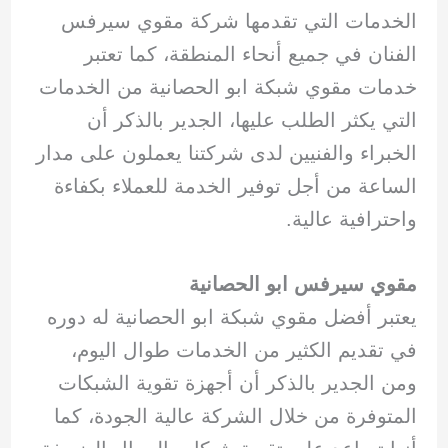
الخدمات التي تقدمها شركة مقوي سيرفس
الفنان في جميع أنحاء المنطقة، كما تعتبر
خدمات مقوي شبكة ابو الحصانية من الخدمات
التي يكثر الطلب عليها، الجدير بالذكر أن
الخبراء والفنيين لدى شركتنا يعملون على مدار
الساعة من أجل توفير الخدمة للعملاء بكفاءة
واحترافية عالية.
مقوي سيرفس ابو الحصانية
يعتبر أفضل مقوي شبكة ابو الحصانية له دوره
في تقديم الكثير من الخدمات طوال اليوم،
ومن الجدير بالذكر أن أجهزة تقوية الشبكات
المتوفرة من خلال الشركة عالية الجودة، كما