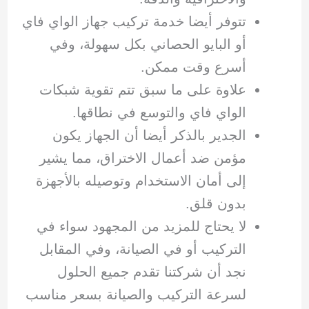
تتوفر أيضا خدمة تركيب جهاز الواي فاي
أو البايو الحصاني بكل سهولة، وفي
أسرع وقت ممكن.
علاوة على ما سبق تتم تقوية شبكات
الواي فاي والتوسع في نطاقها.
الجدير بالذكر أيضا أن الجهاز يكون
مؤمن ضد أعمال الاختراق، مما يشير
إلى أمان الاستخدام وتوصيله بالأجهزة
بدون قلق.
لا يحتاج للمزيد من المجهود سواء في
التركيب أو في الصيانة، وفي المقابل
نجد أن شركتنا تقدم جميع الحلول
لسرعة التركيب والصيانة بسعر مناسب