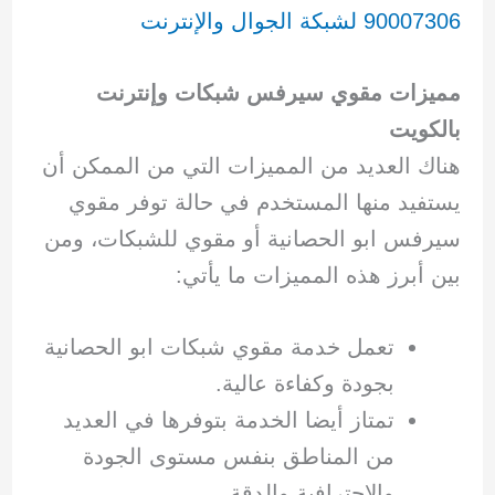
90007306 لشبكة الجوال والإنترنت
مميزات مقوي سيرفس شبكات وإنترنت
بالكويت
هناك العديد من المميزات التي من الممكن أن
يستفيد منها المستخدم في حالة توفر مقوي
سيرفس ابو الحصانية أو مقوي للشبكات، ومن
بين أبرز هذه المميزات ما يأتي:
تعمل خدمة مقوي شبكات ابو الحصانية
بجودة وكفاءة عالية.
تمتاز أيضا الخدمة بتوفرها في العديد
من المناطق بنفس مستوى الجودة
والاحترافية والدقة.