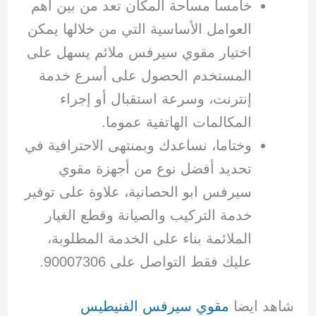
خامسا مساحة المكان تعد من بين أهم
العوامل الأساسية التي من خلالها يمكن
اختيار مقوي سيرفس ملائم يسهل على
المستخدم الحصول على أسرع خدمة
إنترنت، وسرعة استقبال أو إجراء
المكالمات الهاتفية عموما.
وختاما، نساعدك وبمنتهى الاحترافية في
تحديد أفضل نوع من أجهزة مقوي
سيرفس ابو الحصانية، علاوة على توفير
خدمة التركيب والصيانة وقطع الغيار
الملائمة بناء على الخدمة المطلوبة،
عليك فقط التواصل على 90007306.
شاهد ايضا
مقوي سيرفس الفنيطيس