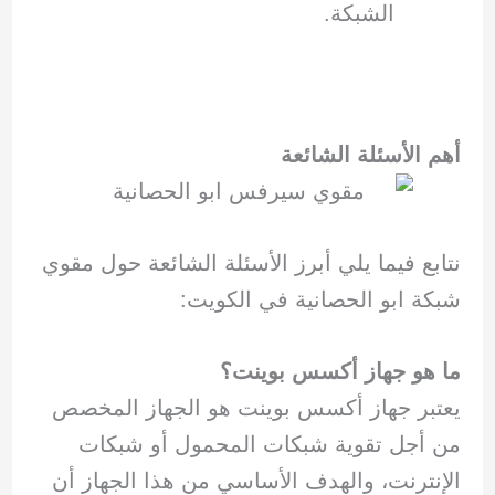
الشبكة.
أهم الأسئلة الشائعة
نتابع فيما يلي أبرز الأسئلة الشائعة حول مقوي
شبكة ابو الحصانية في الكويت:
ما هو جهاز أكسس بوينت؟
يعتبر جهاز أكسس بوينت هو الجهاز المخصص
من أجل تقوية شبكات المحمول أو شبكات
الإنترنت، والهدف الأساسي من هذا الجهاز أن