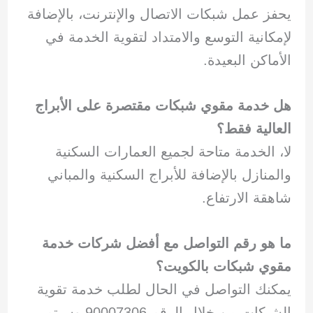
يحفز عمل شبكات الاتصال والإنترنت، بالإضافة
لإمكانية التوسع والامتداد لتقوية الخدمة في
الأماكن البعيدة.
هل خدمة مقوي شبكات مقتصرة على الأبراج
العالية فقط؟
لا، الخدمة متاحة لجميع العمارات السكنية
والمنازل بالإضافة للأبراج السكنية والمباني
شاهقة الارتفاع.
ما هو رقم التواصل مع أفضل شركات خدمة
مقوي شبكات بالكويت؟
يمكنك التواصل في الحال لطلب خدمة تقوية
الشبكات من خلال الرقم 90007306 وسيتم