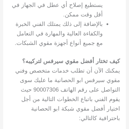
يستطيع إصلاح أي عطل في الجهاز في
أقل وقت ممكن.
بالإضافة إلى ذلك يمتلك الفني الخبرة
والكفاءة العالية والمهارة في التعامل
مع جميع أنواع أجهزة مقوي الشبكات.
كيف تختار أفضل مقوي سيرفس لتركيبه؟
يمكنك الآن أن تطلب خدمات متخصص وفني
مقوي سيرفس ابو الحصانية ما عليك سوى
التواصل على رقم الهاتف 90007306 حيث
يقوم الفني باتباع الخطوات التالية من أجل
اختيار أفضل مقوي شبكة ابو الحصانية
باحترافية كالتالي: