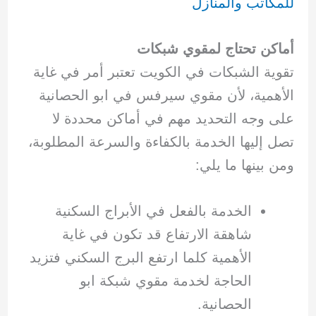
للمكاتب والمنازل
أماكن تحتاج لمقوي شبكات
تقوية الشبكات في الكويت تعتبر أمر في غاية
الأهمية، لأن مقوي سيرفس في ابو الحصانية
على وجه التحديد مهم في أماكن محددة لا
تصل إليها الخدمة بالكفاءة والسرعة المطلوبة،
ومن بينها ما يلي:
الخدمة بالفعل في الأبراج السكنية
شاهقة الارتفاع قد تكون في غاية
الأهمية كلما ارتفع البرج السكني فتزيد
الحاجة لخدمة مقوي شبكة ابو
الحصانية.