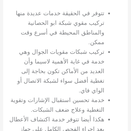
تتوفر في الحقيقة خدمات عديدة منها
تركيب مقوي شبكة ابو الحصانية
والمناطق المحيطة في أسرع وقت
ممكن.
تركيب شبكات مقويات الجوال وهي
خدمة في غاية الأهمية لاسيما وأن
العديد من الأماكن تكون بحاجة إلى
تغطية أفضل سواء لشبكة الاتصال أو
الواي فاي.
خدمة تحسين استقبال الإشارات وتقوية
التغطية وعلاج ضعف الشبكات.
هكذا أيضا تتوفر خدمة اكتشاف الأعطال
بعد إجراء الفحص الكامل على جهاز