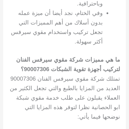
وباحترافية.
وفي الختام، نجد أيضا أن ميزة عمله
بدون أسلاك من أهم المميزات التي
تجعل تركيب واستخدام مقوي سيرفس
أكثر سهولة.
ما هي مميزات شركة مقوي سيرفس الفنان
لتركيب أجهزة تقوية الشبكات 90007306؟
تمتلك شركة مقوي سيرفس الفنان 90007306
العديد من المزايا بالطبع والتي تجعل الكثير من
العملاء يقبلون على طلب خدمة مقوي شبكة
ابو الحصانية نظرا لتوفر هذه المزايا التي
نوضحها فيما يأتي: