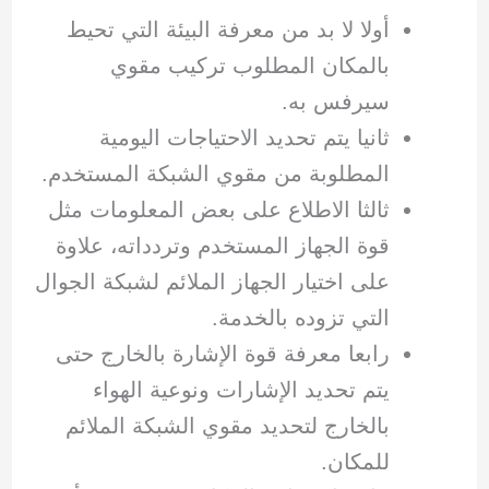
أولا لا بد من معرفة البيئة التي تحيط
بالمكان المطلوب تركيب مقوي
سيرفس به.
ثانيا يتم تحديد الاحتياجات اليومية
المطلوبة من مقوي الشبكة المستخدم.
ثالثا الاطلاع على بعض المعلومات مثل
قوة الجهاز المستخدم وتردداته، علاوة
على اختيار الجهاز الملائم لشبكة الجوال
التي تزوده بالخدمة.
رابعا معرفة قوة الإشارة بالخارج حتى
يتم تحديد الإشارات ونوعية الهواء
بالخارج لتحديد مقوي الشبكة الملائم
للمكان.