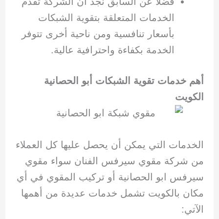
فضلا عن السابق نجد أن الشركة تقدم
الخدمات المتعلقة بتقوية الشبكات
بأسعار تنافسية ومن ناحية أخرى تتوفر
الخدمة بكفاءة واحترافية عالية.
أهم خدمات تقوية الشبكات أبو الحصانية
الكويت
الخدمات التي يمكن أن يحصل عليها كل العملاء
من شركة مقوي سيرفس الفنان سواء مقوي
سيرفس ابو الحصانية أو تركيب المقوي في أي
مكان بالكويت تشمل خدمات عديدة من أهمها
الآتي: