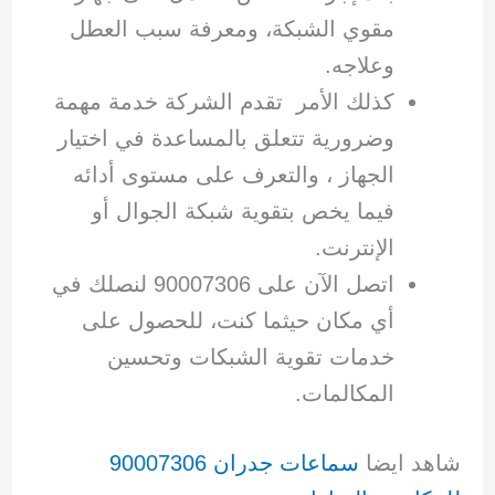
مقوي الشبكة، ومعرفة سبب العطل
وعلاجه.
كذلك الأمر تقدم الشركة خدمة مهمة
وضرورية تتعلق بالمساعدة في اختيار
الجهاز ، والتعرف على مستوى أدائه
فيما يخص بتقوية شبكة الجوال أو
الإنترنت.
اتصل الآن على 90007306 لنصلك في
أي مكان حيثما كنت، للحصول على
خدمات تقوية الشبكات وتحسين
المكالمات.
شاهد ايضا
سماعات جدران 90007306