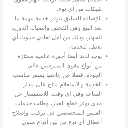
شبكات من أي نوع.
بالإضافة للسابق تتوفر خدمة مهمة ما
بعد البيع وهي الفحص والصيانة الدورية
للجهاز، وذلك من أجل تفادي حدوث أي
تعطل للخدمة.
يوجد لدينا أيضا أجهزة عالمية ممتازة
من أنواع مقوي السيرفس عالي
الجودة، فضلا عن إتاحتها بسعر مناسب.
الخدمة والاستعلام متاح على مدار
الساعة وفي أي وقت، للاستفسار عن
مدى توفر قطع الغيار، وطلب خدمات
الفنيين المتخصصين في تركيب وإصلاح
أعطال أي نوع من بين أنواع مقوي