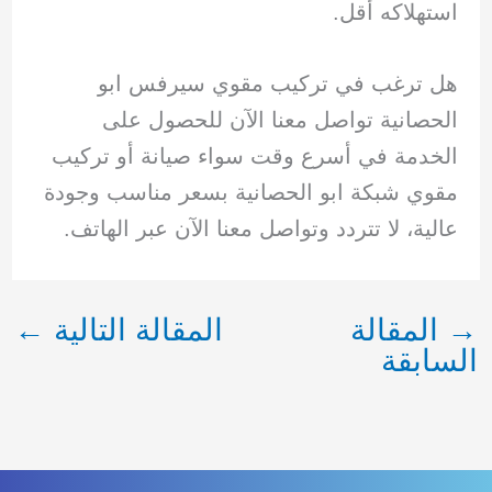
استهلاكه أقل.
هل ترغب في تركيب مقوي سيرفس ابو
الحصانية تواصل معنا الآن للحصول على
الخدمة في أسرع وقت سواء صيانة أو تركيب
مقوي شبكة ابو الحصانية بسعر مناسب وجودة
عالية، لا تتردد وتواصل معنا الآن عبر الهاتف.
→
المقالة
المقالة التالية
←
السابقة