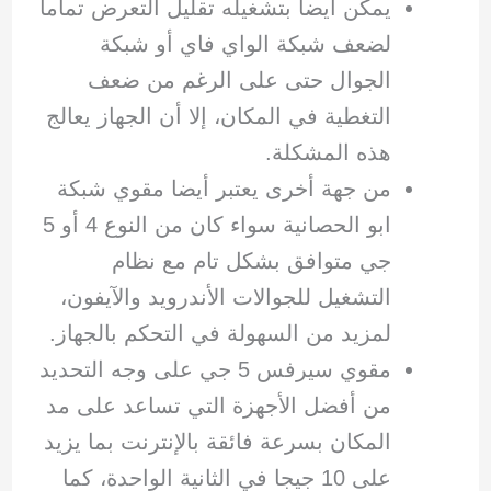
يمكن أيضا بتشغيله تقليل التعرض تماما
لضعف شبكة الواي فاي أو شبكة
الجوال حتى على الرغم من ضعف
التغطية في المكان، إلا أن الجهاز يعالج
هذه المشكلة.
من جهة أخرى يعتبر أيضا مقوي شبكة
ابو الحصانية سواء كان من النوع 4 أو 5
جي متوافق بشكل تام مع نظام
التشغيل للجوالات الأندرويد والآيفون،
لمزيد من السهولة في التحكم بالجهاز.
مقوي سيرفس 5 جي على وجه التحديد
من أفضل الأجهزة التي تساعد على مد
المكان بسرعة فائقة بالإنترنت بما يزيد
على 10 جيجا في الثانية الواحدة، كما