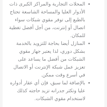
المحلات التجارية والمراكز الكبرى ذات
الأدوار العليا والمساحة الشاسعة تحتاج
بالطبع إلى توفر مقوي شبكات سواء
اتصال أو إنترنت، من أجل أفضل تغطية
للمكان.
المنازل أيضا بحاجة للتزويد بالخدمة
بشكل دوري، لذا يعتبر جهاز مقوي
الشبكات من أفضل ما يساعد على
تعزيز عمل شبكة الإنترنت أو الاتصال
في أسرع وقت ممكن.
بالإضافة لما سبق، فإن أي عقار أدواره
عليا وتكثر جدرانه تزيد حاجته كذلك
لاستخدام مقوي الشبكات.