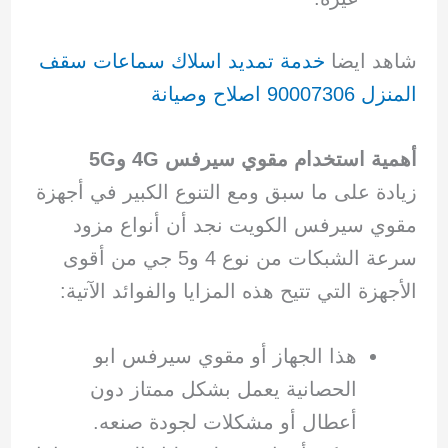
شاهد ايضا
خدمة تمديد اسلاك سماعات سقف
المنزل 90007306 اصلاح وصيانة
أهمية استخدام مقوي سيرفس 4G و5G
زيادة على ما سبق ومع التنوع الكبير في أجهزة
مقوي سيرفس الكويت نجد أن أنواع مزود
سرعة الشبكات من نوع 4 و5 جي من أقوى
الأجهزة التي تتيح هذه المزايا والفوائد الآتية:
هذا الجهاز أو مقوي سيرفس ابو
الحصانية يعمل بشكل ممتاز دون
أعطال أو مشكلات لجودة صنعه.