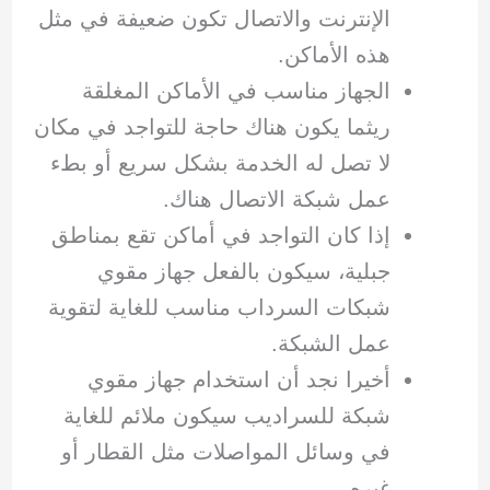
الإنترنت والاتصال تكون ضعيفة في مثل
هذه الأماكن.
الجهاز مناسب في الأماكن المغلقة
ريثما يكون هناك حاجة للتواجد في مكان
لا تصل له الخدمة بشكل سريع أو بطء
عمل شبكة الاتصال هناك.
إذا كان التواجد في أماكن تقع بمناطق
جبلية، سيكون بالفعل جهاز مقوي
شبكات السرداب مناسب للغاية لتقوية
عمل الشبكة.
أخيرا نجد أن استخدام جهاز مقوي
شبكة للسراديب سيكون ملائم للغاية
في وسائل المواصلات مثل القطار أو
غيره.