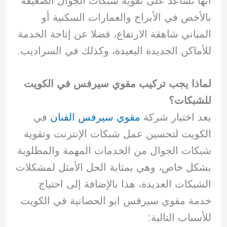
أنها تساعد على تقوية شبكات الجوال الضعيفة
بالأخص في الأبراج والعمارات السكنية أو
المباني شاهقة الارتفاع، فضلا عن إتاحة الخدمة
للأماكن الجديدة البعيدة، وكذلك في السراديب.
لماذا يجب تركيب مقوي سيرفس في الكويت
للشبكات؟
يعد اختيار شركة
مقوي سيرفس الفنان
في
الكويت لتحسين عمل شبكات الإنترنت وتقوية
شبكات الجوال من الخدمات المهمة والمطلوبة
بشكل خاص، وهي بمثابة الحل الأمثل لمشكلات
الشبكات العديدة، هذا بالإضافة إلى احتياج
خدمة مقوي سيرفس ابو الحصانية في الكويت
للأسباب التالية: