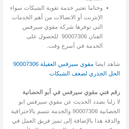
وختاما تعتبر خدمة تقوية الشبكات سواء
الإنترنت أو الاتصالات من أهم الخدمات
التي توفرها شركة مقوي سيرفس
الفنان 90007306 للحصول على
الخدمة في أسرع وقت.
شاهد ايضا
مقوي سيرفس العقيلة 90007306
الحل الجذري لضعف الشبكات
رقم فني مقوي سيرفس في أبو الحصانية
لا زلنا بصدد الحديث عن مقوي سيرفس ابو
الحصانية 90007306 والخدمة تتسم بالاحترافية
والدقة هذا بالإضافة إلى تميز فريق العمل في