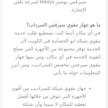
سيرفس بوستر linksys لسرعة تلقي
الإشارة.
ما هو جهاز مقوي سيرفس السرداب؟
في أي مكان أينما كنت تستطيع طلب خدمة
مقوي شبكة ابو الحصانية في الكويت لأن
الخدمة توفر مجموعة من الأجهزة التي تصلح
لتقوية الخدمة في أي مكان، ومن بينها جهاز
مقوي سيرفس مخصص للسراديب، ومن أبرز
المعلومات حوله ما يأتي:
جهاز مقوي شبكة للسراديب من أقوى
الأجهزة التي تتوفر من خلالها أفضل
تغطية للمكان لا سيما وأن شبكة