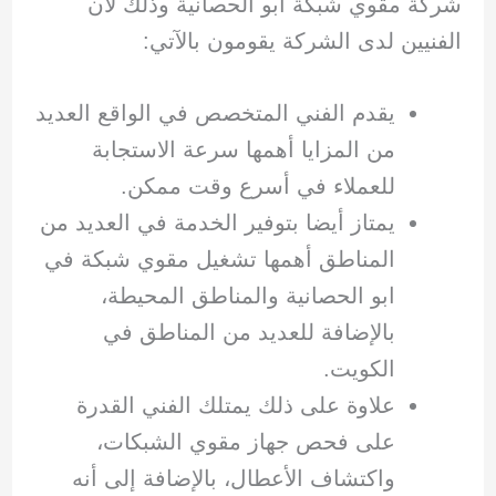
شركة مقوي شبكة ابو الحصانية وذلك لأن
الفنيين لدى الشركة يقومون بالآتي:
يقدم الفني المتخصص في الواقع العديد
من المزايا أهمها سرعة الاستجابة
للعملاء في أسرع وقت ممكن.
يمتاز أيضا بتوفير الخدمة في العديد من
المناطق أهمها تشغيل مقوي شبكة في
ابو الحصانية والمناطق المحيطة،
بالإضافة للعديد من المناطق في
الكويت.
علاوة على ذلك يمتلك الفني القدرة
على فحص جهاز مقوي الشبكات،
واكتشاف الأعطال، بالإضافة إلى أنه