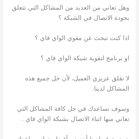
وهل تعاني من العديد من المشاكل التي تتعلق
بجودة الاتصال في الشبكة ؟
اذا كنت تبحث عن مقوي الواي فاي ؟
او برنامج لتقوية شبكة الواي فاي ؟
لا تقلق عزيزي العميل، لأن حل جميع هذه
المشاكل لدينا.
وسوف نساعدك في حل كافة المشاكل التي
تعاني منها اثناء الاتصال بشبكة الواي فاي .