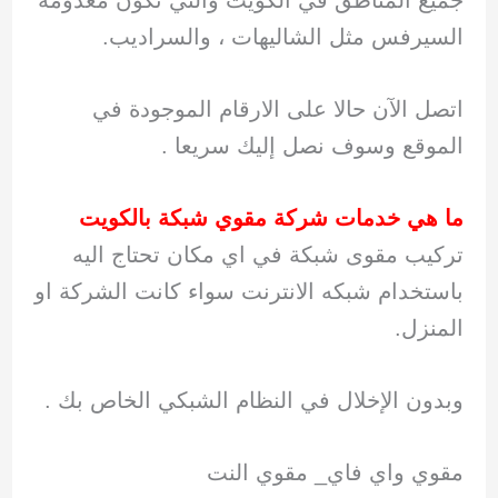
جميع المناطق في الكويت والتي تكون معدومة
السيرفس مثل الشاليهات ، والسراديب.
اتصل الآن حالا على الارقام الموجودة في
الموقع وسوف نصل إليك سريعا .
ما هي خدمات شركة
مقوي شبكة بالكويت
تركيب مقوى شبكة في اي مكان تحتاج اليه
باستخدام شبكه الانترنت سواء كانت الشركة او
المنزل.
وبدون الإخلال في النظام الشبكي الخاص بك .
مقوي واي فاي_ مقوي النت