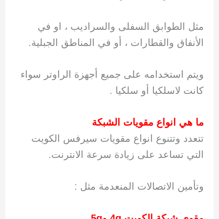
مثل الطوابق السفلى والسراديب ، او في
الأنفاق والقطارات ، أو في المناطق الجبلية.
ويتم استخدامه على جميع أجهزة الراوتر سواء
كانت لاسلكيا أو سلكيا .
ما هي انواع مقويات الشبكة
تتعدد وتتنوع انواع مقويات سيرفس الكويت
التي تساعد على زيادة سرعة الانترنت.
وتأمين الاتصالات المنعدمة مثل :
مقوي شبكة الكويت 4
g
و5
g