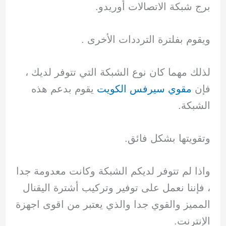
برج شبكة الاتصالات أوريدو.
ويقوم بفلترة الترددات الأخرى .
لذلك مهما كان نوع الشبكة التي تتوفر لديك ،
فإن
مقوي سيرفس الكويت
يقوم بدعم هذه
الشبكة.
وتقويتها بشكل فائق.
واذا لم تتوفر لديكم الشبكة وكانت معدومة جدا
، فإننا نعمل على توفير وتركيب أشترة اليقنال
المميز والقوي جدا والذي يعتبر من اقوى اجهزة
الإنترنت.