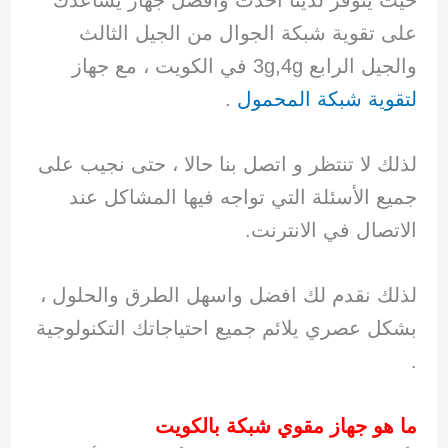
حيث يتوفر لدينا أحدث وأفضل جهاز يساعدك
على تقوية شبكة الجوال من الجيل الثالث
والجيل الرابع 3g,4g في الكويت ، مع جهاز
لتقوية شبكة المحمول
.
لذلك لا تنتظر و اتصل بنا حالا ، حتى نجيب على
جميع الأسئلة التي تواجه فيها المشاكل عند
الاتصال في الانترنت.
لذلك نقدم لك افضل واسهل الطرق والحلول ،
بشكل عصري يلائم جميع احتياجاتك التكنولوجية
.
ما هو جهاز مقوي شبكة بالكويت