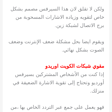
ولكن لا تقلق لان هذا السيرفس مصمم بشكل
خاص لتقويه وزياده الاشارات المسحوبة من
برج الاتصال لشبكة زين.
ويقوم ايضا بحل مشكلة ضعف الإنترنت وضعف
الصوت بشكل نهائي.
مقوي شبكات الكويت اوريدو
إذا كنت من الأشخاص المشتركين بسيرفس
أورديو وتحتاج إلى تقوية الاشارة الضعيفة في
منزلك.
فهو يعمل على جمع عبر التردد الخاص بها ،من