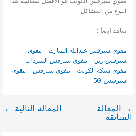
مفوي سيرفس الكويت هو الافضل لمعالجة هذا
النوع من المشاكل .
شاهد ايضاً :
مقوي سيرفس عبدالله المبارك
– مقوي
سيرفس زين
–
مقوي سيرفس السرداب
–
مقوي شبكة الكويت
–
مقوي سيرفس
–
مقوي
سيرفيس 5G
→
المقالة
المقالة التالية
←
السابقة