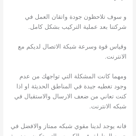
و سوف تلاحظون جودة واتقان العمل في
شركتنا بعد عملية التركيب بشكل كامل.
وقياس قوة وسرعة شبكة الاتصال لديكم مع
الانترنت.
ومهما كانت المشكلة التي تواجهك من عدم
وجود تغطيه جيدة في المناطق الحديثة او اذا
كنت تعاني من ضعف الارسال والاستقبال في
شبكه الانترنت.
فانه يوجد لدينا مقوي شبكه ممتاز والافضل في