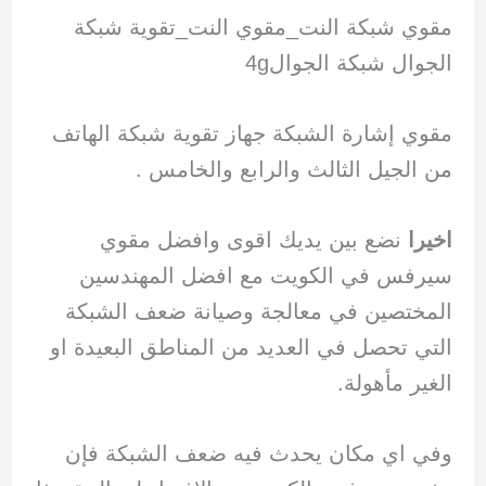
مقوي شبكة النت_مقوي النت_تقوية شبكة
الجوال شبكة الجوال4g
مقوي إشارة الشبكة جهاز تقوية شبكة الهاتف
من الجيل الثالث والرابع والخامس .
اخيرا
نضع بين يديك اقوى وافضل مقوي
سيرفس في الكويت مع افضل المهندسين
المختصين في معالجة وصيانة ضعف الشبكة
التي تحصل في العديد من المناطق البعيدة او
الغير مأهولة.
وفي اي مكان يحدث فيه ضعف الشبكة فإن