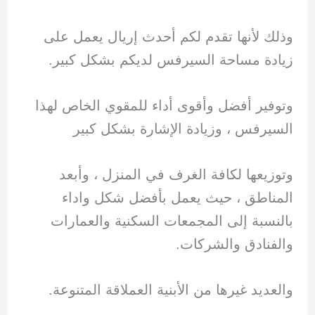
وذلك لأنها تقدم لكم أحدث إريال يعمل على
زيادة مساحة السيرفس لديكم بشكل كبير.
وتوفير أفضل وأقوى أداء للمقوي الخاص لهذا
السيرفس ، وزيادة الإشارة بشكل كبير
وتوزيعها لكافة الغرف في المنزل ، وأبعد
المناطق ، حيث يعمل بأفضل شكل واداء
بالنسبة إلى المجمعات السكنية والعمارات
والفنادق والشركات.
والعديد غيرها من الأبنية العملاقة المتنوعة.