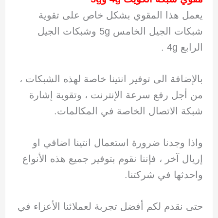
يعمل هذا المقوي بشكل خاص على تقوية
شبكات الجيل الخامس 5g وشبكات الجيل
الرابع 4g .
بالإضافة الى توفير انتينا خاصة لهذه الشبكات ،
من أجل رفع سرعة الإنترنت ، وتقوية إشارة
شبكة الاتصال الخاصة في المكالمات.
واذا وجدنا ضرورة استعمال انتينا اضافي او
إريال آخر ، فإننا نقوم بتوفير جميع هذه الأنواع
واحدثها في شركتنا.
حتى نقدم لكم أفضل تجربة لعملائنا الأعزاء في