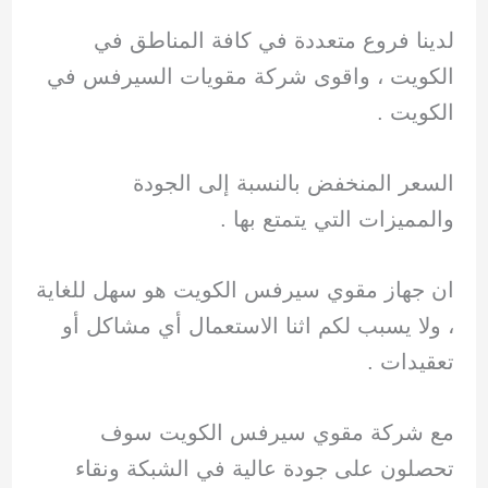
لدينا فروع متعددة في كافة المناطق في
الكويت ، واقوى شركة مقويات السيرفس في
الكويت .
السعر المنخفض بالنسبة إلى الجودة
والمميزات التي يتمتع بها .
ان جهاز مقوي سيرفس الكويت هو سهل للغاية
، ولا يسبب لكم اثنا الاستعمال أي مشاكل أو
تعقيدات .
مع شركة مقوي سيرفس الكويت سوف
تحصلون على جودة عالية في الشبكة ونقاء