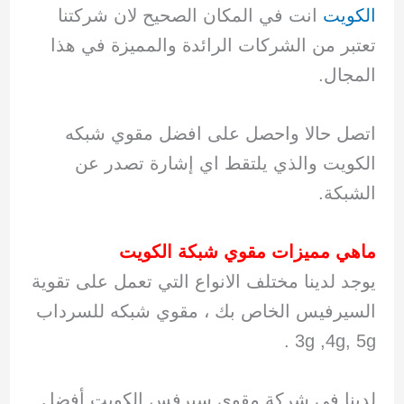
الكويت
انت في المكان الصحيح لان شركتنا
تعتبر من الشركات الرائدة والمميزة في هذا
المجال.
اتصل حالا واحصل على افضل مقوي شبكه
الكويت والذي يلتقط اي إشارة تصدر عن
الشبكة.
ماهي مميزات مقوي شبكة الكويت
يوجد لدينا مختلف الانواع التي تعمل على تقوية
السيرفيس الخاص بك ، مقوي شبكه للسرداب
3g ,4g, 5g .
لدينا في شركة مقوي سيرفس الكويت أفضل