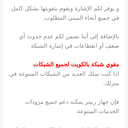
و يوفر لكم الإشارة ويقوم بتقويتها بشكل كامل
في جميع أنحاء المبنى المطلوب.
بالإضافة إلى أننا نضمن لكم عدم حدوث أي
ضعف أو انقطاعات في إشارة الشبكة
مقوي شبكة بالكويت لجميع الشبكات
اذا كنت تملك العديد من الشبكات المتنوعة في
منزلك.
فإن جهاز ربيتر يمكنه دعم جميع مزودات
الخدمات المتنوعة.