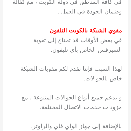
في كافة المناطق في دولة الكويت ، مع كفالة
وضمان الجودة في العمل .
مقوي الشبكة بالكويت التلفون
في بعض الأوقات قد تحتاج إلى تقوية
السيرفس الخاص بأي تليفون.
لهذا السبب فإننا نقدم لكم مقويات الشبكة
خاص بالجوالات.
و يدعم جميع أنواع الجوالات المتنوعة ، مع
مزودات خدمات الاتصال المختلفة.
بالإضافة إلى جهاز الواي فاي والراوتر.