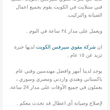
فني ستلايت في الكويت يقوم بجميع اعمال
الصيانة والتركيب.
ويعمل على مدار ٢٤ ساعة في اليوم .
ان
شركة مقوي سيرفس الكويت
لديها خبرة
تزيد عن ١٥ عام .
يوجد لدينا أمهر وافضل مهندسين وفني عام
باكستاني وهندي واردني ومصري وسوري ،
يعملون في جميع الأوقات على مدار 24 ساعة.
لإصلاح وصيانة أي اعطال قد تحدث معكم .