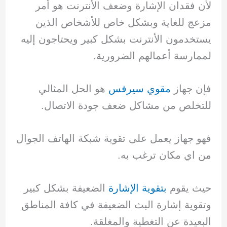
لأن فقدان الإشارة وضعف الأنترنت هو أمر
مزعج للغاية وبشكل خاص للأشخاص الذين
يستخدمون الأنترنت بشكل كبير ويحتاجون إليه
لممارسة أعمالهم الضرورية.
فإن جهاز
مقوي سيرفس
هو الحل المثالي
للتخلص من مشاكل ضعف جودة الاتصال.
فهو جهاز يعمل على تقوية شبكة الهاتف الجوال
من اي مكان ترغب به.
حيث يقوم
بتقوية الإشارة
الضعيفة بشكل كبير
وتقوية إشارة البث الضعيفة في كافة المناطق
البعيدة عن التغطية والمغلقة.