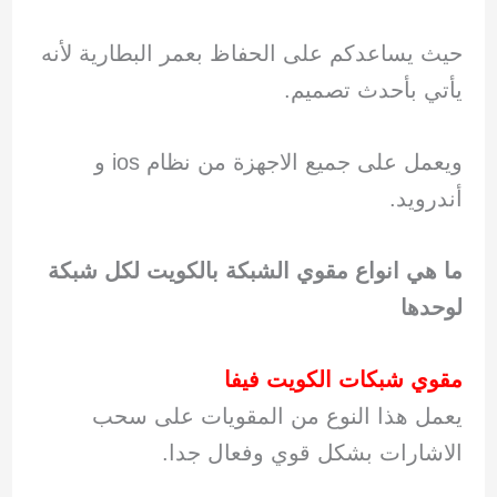
حيث يساعدكم على الحفاظ بعمر البطارية لأنه
يأتي بأحدث تصميم.
ويعمل على جميع الاجهزة من نظام ios و
أندرويد.
ما هي انواع مقوي الشبكة بالكويت لكل شبكة
لوحدها
مقوي شبكات الكويت فيفا
يعمل هذا النوع من المقويات على سحب
الاشارات بشكل قوي وفعال جدا.