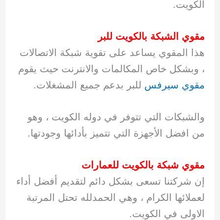
الكويت.
مقوي الشبكة بالكويت للبر
هذا المقوي يساعد على تقوية شبكة الاتصالات
، وبشكل خاص المكالمات والانترنت حيث يقوم
مقوي سيرفس
للبر بدعم جميع المشغلات.
والشبكات التي تتوفر في دوله الكويت ، وهو
من افضل الأجهزة التي تتميز بأدائها وجودتها.
مقوي شبكة بالكويت للعمارات
إن شركتنا تسعى بشكل دائم لتقديم أفضل أداء
لعملائها الكرام ، وهي الحمدلله تحتل المرتبة
الاولى في الكويت.