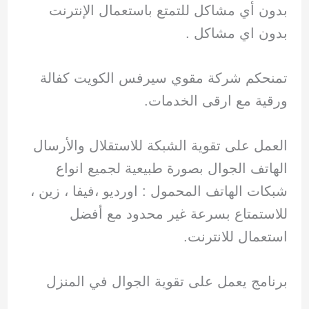
بدون أي مشاكل للتمتع باستعمال الإنترنت
بدون اي مشاكل .
تمنحكم شركة مقوي سيرفس الكويت كفالة
ورقية مع ارقى الخدمات.
العمل على تقوية الشبكة للاستقلال والأرسال
الهاتف الجوال بصورة طبيعية لجميع انواع
شبكات الهاتف المحمول : اورديو ،فيفا ، زين ،
للاستمتاع بسرعة غير محدود مع أفضل
استعمال للانترنت.
برنامج يعمل على تقوية الجوال في المنزل