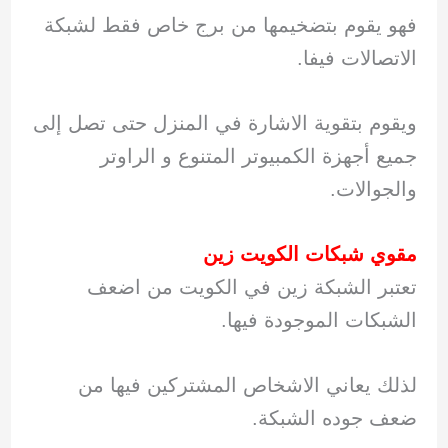
فهو يقوم بتضخيمها من برج خاص فقط لشبكة
الاتصالات فيفا.
ويقوم بتقوية الاشارة في المنزل حتى تصل إلى
جميع أجهزة الكمبيوتر المتنوع و الراوتر
والجوالات.
مقوي شبكات الكويت زين
تعتبر الشبكة زين في الكويت من اضعف
الشبكات الموجودة فيها.
لذلك يعاني الاشخاص المشتركين فيها من
ضعف جوده الشبكة.