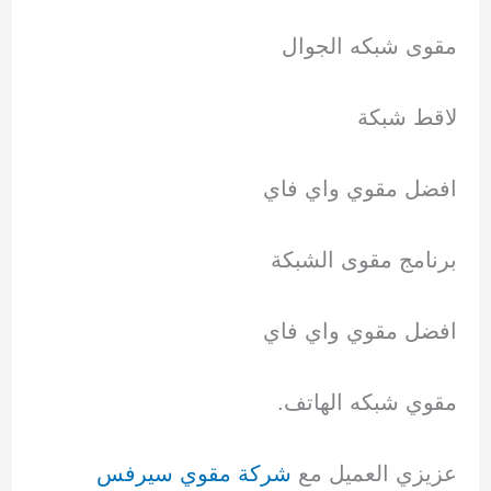
مقوى شبكه الجوال
لاقط شبكة
افضل مقوي واي فاي
برنامج مقوى الشبكة
افضل مقوي واي فاي
مقوي شبكه الهاتف.
عزيزي العميل مع
شركة مقوي سيرفس